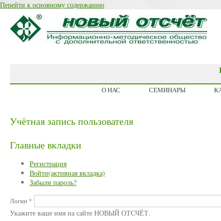
Перейти к основному содержанию
О НАС
СЕМИНАРЫ
К
Учётная запись пользователя
Главные вкладки
Регистрация
Войти
(активная вкладка)
Забыли пароль?
Логин
*
Укажите ваше имя на сайте НОВЫЙ ОТСЧЁТ.